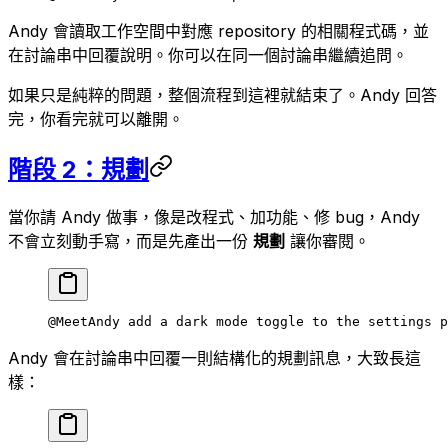
Andy 會讀取工作空間中對應 repository 的相關程式碼，並
在討論串中回覆說明。你可以在同一個討論串繼續追問。
如果只是純粹的問題，整個流程到這裡就結束了。Andy 回答
完，你看完就可以離開。
階段 2：規劃
當你請 Andy 做事，像是改程式、加功能、修 bug，Andy
不會立刻動手寫，而是先產出一份
規劃
讓你審閱。
@MeetAndy add a dark mode toggle to the settings p
Andy 會在討論串中回覆一則結構化的規劃訊息，大致長這
樣：