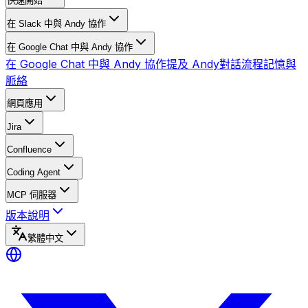
快速開始
在 Slack 中與 Andy 協作
在 Google Chat 中與 Andy 協作
在 Google Chat 中與 Andy 協作
提及 Andy
對話流程
記憶與
脈絡
網頁應用
Jira
Confluence
Coding Agent
MCP 伺服器
版本說明
繁體中文