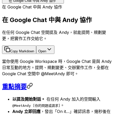
在 Google Chat 中與 Andy 協作
在 Google Chat 中與 Andy 協作
在 Google Chat 中與 Andy 協作
在任何 Google Chat 空間提及 Andy，就能提問、規劃變
更，把實作工作交給它。
Copy Markdown
Open
當你使用 Google Workspace 時，Google Chat 是與 Andy
日常互動的地方。提問、規劃變更、交辦實作工作，全都在
Google Chat 空間中 @MeetAndy 即可。
重點摘要
以提及開始對話。
在任何 Andy 加入的空間輸入
。
@MeetAndy [你的問題或請求]
Andy 立即回應
，發出「On it…」確認訊息，幾秒後在