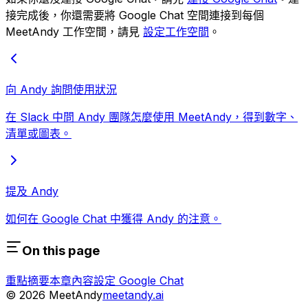
接完成後，你還需要將 Google Chat 空間連接到每個
MeetAndy 工作空間，請見
設定工作空間
。
向 Andy 詢問使用狀況
在 Slack 中問 Andy 團隊怎麼使用 MeetAndy，得到數字、
清單或圖表。
提及 Andy
如何在 Google Chat 中獲得 Andy 的注意。
On this page
重點摘要
本章內容
設定 Google Chat
©
2026
MeetAndy
meetandy.ai