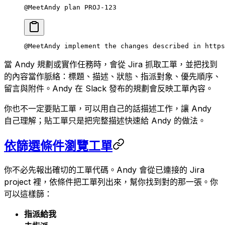
@MeetAndy plan PROJ-123
@MeetAndy implement the changes described in https
當 Andy 規劃或實作任務時，會從 Jira 抓取工單，並把找到
的內容當作脈絡：標題、描述、狀態、指派對象、優先順序、
留言與附件。Andy 在 Slack 發布的規劃會反映工單內容。
你也不一定要貼工單，可以用自己的話描述工作，讓 Andy
自己理解；貼工單只是把完整描述快速給 Andy 的做法。
依篩選條件瀏覽工單
你不必先報出確切的工單代碼。Andy 會從已連接的 Jira
project 裡，依條件把工單列出來，幫你找到對的那一張。你
可以這樣篩：
指派給我