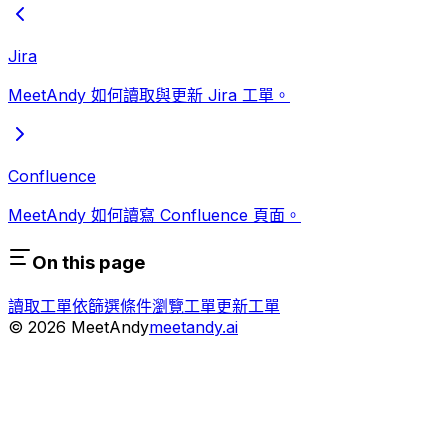
Jira
MeetAndy 如何讀取與更新 Jira 工單。
Confluence
MeetAndy 如何讀寫 Confluence 頁面。
On this page
讀取工單
依篩選條件瀏覽工單
更新工單
©
2026
MeetAndy
meetandy.ai