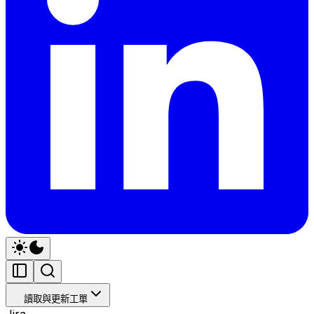
讀取與更新工單