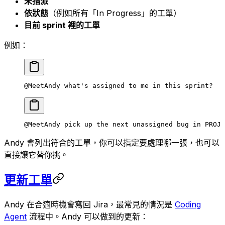
未指派
依狀態
（例如所有「In Progress」的工單）
目前 sprint 裡的工單
例如：
@MeetAndy what's assigned to me in this sprint?
@MeetAndy pick up the next unassigned bug in PROJ
Andy 會列出符合的工單，你可以指定要處理哪一張，也可以
直接讓它替你挑。
更新工單
Andy 在合適時機會寫回 Jira，最常見的情況是
Coding
Agent
流程中。Andy 可以做到的更新：